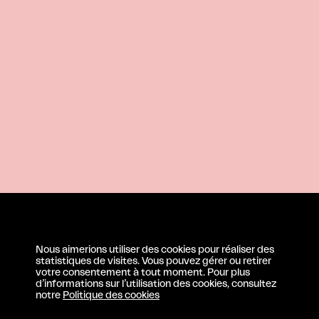
Nous aimerions utiliser des cookies pour réaliser des
statistiques de visites. Vous pouvez gérer ou retirer
votre consentement à tout moment. Pour plus
d’informations sur l’utilisation des cookies, consultez
notre
Politique des cookies